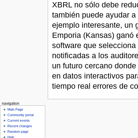
XBRL no sólo debe reduci
también puede ayudar a 
ejemplo interesante, un 
Emporia (Kansas) ganó 
software que selecciona
notificadas a los auditor
un futuro cercano donde
en datos interactivos pa
tiempo real errores de co
navigation
Main Page
Community portal
Current events
Recent changes
Random page
Help