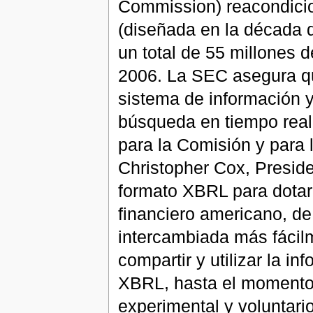
Commission) reacondic
(diseñada en la década de
un total de 55 millones 
2006. La SEC asegura qu
sistema de información 
búsqueda en tiempo real,
para la Comisión y para 
Christopher Cox, Preside
formato XBRL para dotar 
financiero americano, de
intercambiada más fácilm
compartir y utilizar la i
XBRL, hasta el momento,
experimental y voluntari