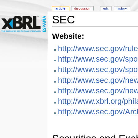
article
discussion
edit
history
SEC
Website:
http://www.sec.gov/rule
http://www.sec.gov/spot
http://www.sec.gov/spo
http://www.sec.gov/ne
http://www.sec.gov/n
http://www.xbrl.org/
http://www.sec.gov/Arc