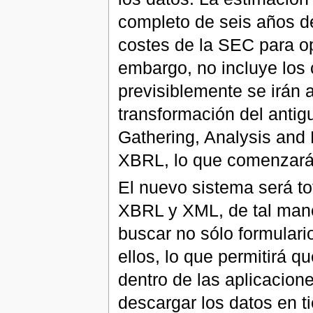
completo de seis años de
costes de la SEC para op
embargo, no incluye los 
previsiblemente se irán 
transformación del anti
Gathering, Analysis and 
XBRL, lo que comenzará 
El nuevo sistema será tot
XBRL y XML, de tal maner
buscar no sólo formulario
ellos, lo que permitirá 
dentro de las aplicacion
descargar los datos en 