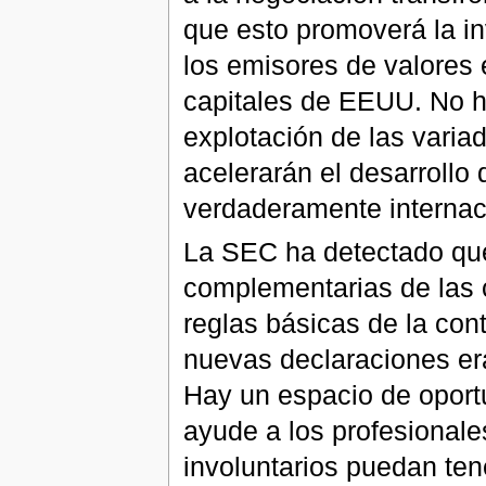
que esto promoverá la in
los emisores de valores 
capitales de EEUU. No h
explotación de las variad
acelerarán el desarrollo
verdaderamente internac
La SEC ha detectado que
complementarias de las 
reglas básicas de la co
nuevas declaraciones era
Hay un espacio de oport
ayude a los profesionales
involuntarios puedan te