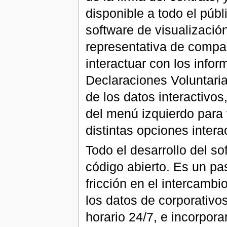
disponible a todo el púb
software de visualizació
representativa de compa
interactuar con los inf
Declaraciones Voluntari
de los datos interactiv
del menú izquierdo para 
distintas opciones intera
Todo el desarrollo del s
código abierto. Es un pa
fricción en el intercambi
los datos de corporativos
horario 24/7, e incorpora