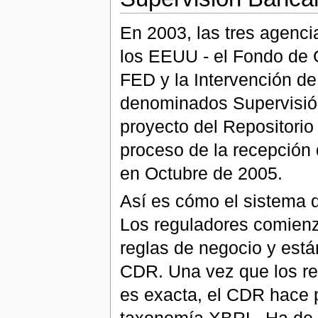
En 2003, las tres agenci
los EEUU - el Fondo de 
FED y la Intervención d
denominados Supervisión
proyecto del Repositorio
proceso de la recepción
en Octubre de 2005.
Así es cómo el sistema d
Los reguladores comienz
reglas de negocio y está
CDR. Una vez que los re
es exacta, el CDR hace p