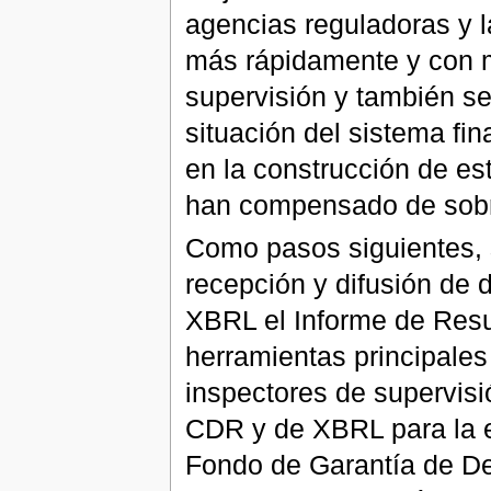
agencias reguladoras y la
más rápidamente y con ma
supervisión y también se
situación del sistema fi
en la construcción de es
han compensado de sobr
Como pasos siguientes, s
recepción y difusión de 
XBRL el Informe de Resu
herramientas principales
inspectores de supervisi
CDR y de XBRL para la e
Fondo de Garantía de De