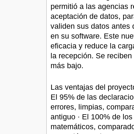
permitió a las agencias r
aceptación de datos, par
validen sus datos antes 
en su software. Este nu
eficacia y reduce la car
la recepción. Se reciben
más bajo.
Las ventajas del proyect
El 95% de las declaracio
errores, limpias, compa
antiguo · El 100% de los
matemáticos, comparados