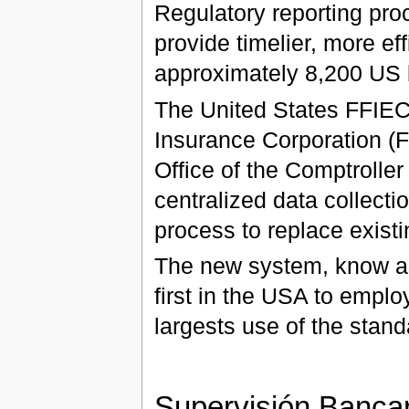
Regulatory reporting pr
provide timelier, more eff
approximately 8,200 US 
The United States FFIEC
Insurance Corporation (
Office of the Comptroller
centralized data collectio
process to replace exist
The new system, know as
first in the USA to empl
largests use of the stan
Supervisión Banca