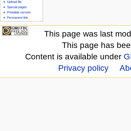
Upload file
Special pages
Printable version
Permanent link
This page was last mod
This page has bee
Content is available under
G
Privacy policy
Ab