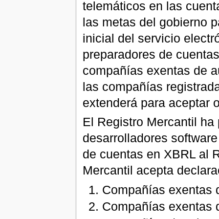
telemáticos en las cuent
las metas del gobierno p
inicial del servicio ele
preparadores de cuenta
compañías exentas de au
las compañías registradas
extenderá para aceptar o
El Registro Mercantil ha
desarrolladores softwar
de cuentas en XBRL al Re
Mercantil acepta declara
Compañías exentas d
Compañías exentas de