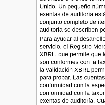
Unido. Un pequeño númer
exentas de auditoría est
conjunto completo de íte
auditoría se describen p
Para ayudar al desarrollo
servicio, el Registro Mer
XBRL, que permite que l
son conformes con la tax
la validación XBRL perm
para probar. Las cuenta
conformidad con la espec
conformidad con la taxon
exentas de auditoría. Cu