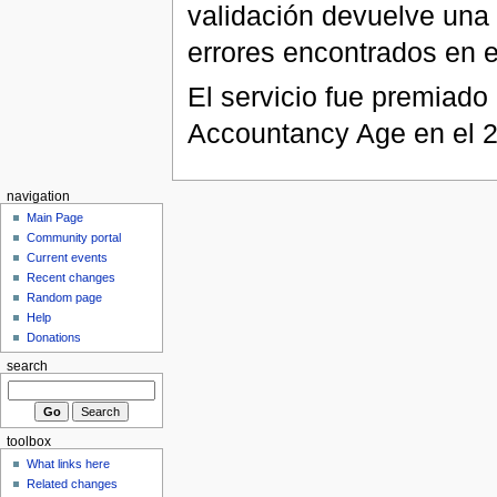
validación devuelve una 
errores encontrados en 
El servicio fue premiado 
Accountancy Age en el 
navigation
Main Page
Community portal
Current events
Recent changes
Random page
Help
Donations
search
toolbox
What links here
Related changes