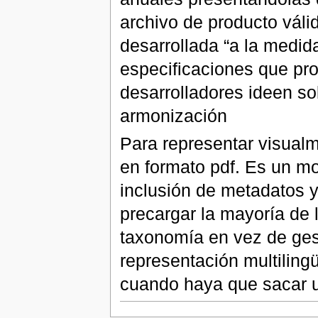
archivo de producto válid
desarrollada “a la medid
especificaciones que pr
desarrolladores ideen so
armonización
Para representar visualm
en formato pdf. Es un mo
inclusión de metadatos y
precargar la mayoría de 
taxonomía en vez de gest
representación multiling
cuando haya que sacar u