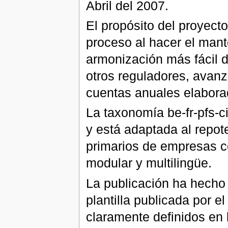
Abril del 2007.
El propósito del proyecto
proceso al hacer el mant
armonización más fácil d
otros reguladores, avan
cuentas anuales elabora
La taxonomía be-fr-pfs-
y está adaptada al repote
primarios de empresas c
modular y multilingüe.
La publicación ha hecho 
plantilla publicada por 
claramente definidos en 