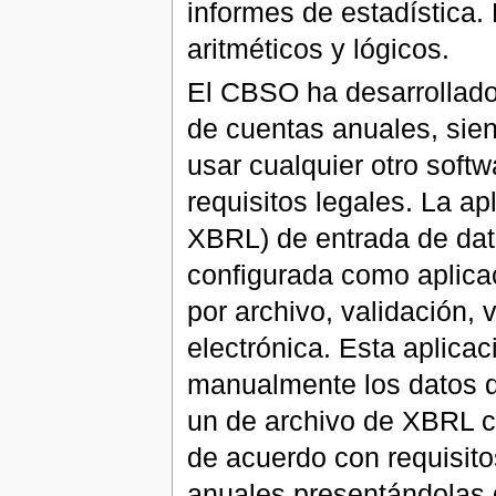
informes de estadística.
aritméticos y lógicos.
El CBSO ha desarrollado 
de cuentas anuales, sien
usar cualquier otro soft
requisitos legales. La 
XBRL) de entrada de dat
configurada como aplica
por archivo, validación, 
electrónica. Esta aplica
manualmente los datos d
un de archivo de XBRL co
de acuerdo con requisito
anuales presentándolas d