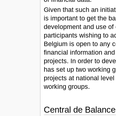
Given that such an initia
is important to get the b
development and use of c
participants wishing to a
Belgium is open to any 
financial information and w
projects. In order to deve
has set up two working g
projects at national level 
working groups.
Central de Balance