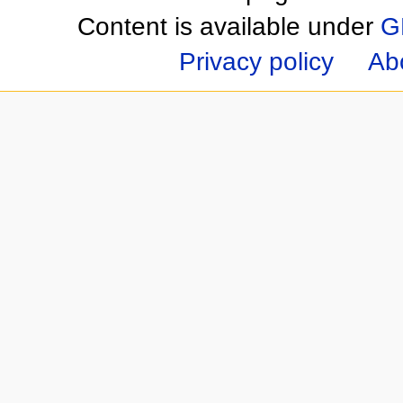
Content is available under
G
Privacy policy
Ab