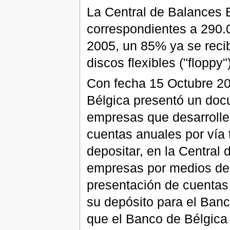
La Central de Balances 
correspondientes a 290.0
2005, un 85% ya se reci
discos flexibles ("floppy")
Con fecha 15 Octubre 20
Bélgica presentó un doc
empresas que desarrolle
cuentas anuales por vía 
depositar, en la Central
empresas por medios de t
presentación de cuentas
su depósito para el Banc
que el Banco de Bélgica 