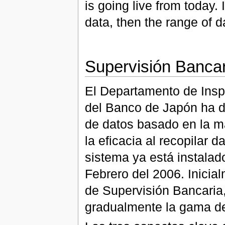
is going live from today. 
data, then the range of d
Supervisión Bancar
El Departamento de Insp
del Banco de Japón ha d
de datos basado en la m
la eficacia al recopilar d
sistema ya está instalad
Febrero del 2006. Inicia
de Supervisión Bancaria,
gradualmente la gama de