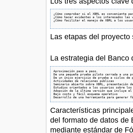
Los tres aspectos clave 
¿Cómo comprobar si el XBRL es conveniente par
¿Cómo hacer evidentes a los interesados las v
¿Cómo facilitar el manejo de XBRL a los usuar
Las etapas del proyecto s
La estrategia del Banco 
Aproximación paso a paso. 

De una pequeña prueba piloto cerrada a una pr
De un único ejercicio de prueba a ciclos de p
Actividades de relaciones públicas

Seminario abierto sobre XBRL, presentación de
Estudios orientados a los usuarios sobre los 
Adopción de la última versión que incluye el 
Bajo costo y fácil esquema operativo 

Características principa
del formato de datos de
mediante estándar de Fó