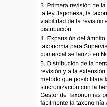
3. Primera revisión de l
la ley Japonesa, la taxo
viabilidad de la revisió
distribución.
4. Expansión del ámbito
taxonomía para Supervis
comercial se lanzó en N
5. Distribución de la he
revisión y a la extensión
método que posibilitara 
sincronización con la he
Gestor de Taxonomías pe
fácilmente la taxonomía