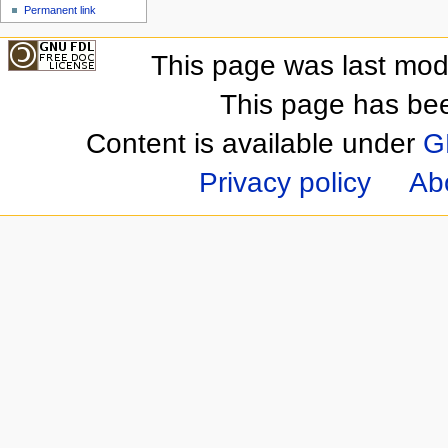
Permanent link
This page was last mod
This page has be
Content is available under
G
Privacy policy
Ab