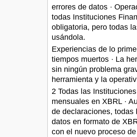
errores de datos · Operac
todas Instituciones Fina
obligatoria, pero todas 
usándola.
Experiencias de lo prime
tiempos muertos · La he
sin ningún problema grave
herramienta y la operativ
2 Todas las Institucione
mensuales en XBRL · Aun
de declaraciones, todas 
datos en formato de XBRL
con el nuevo proceso de