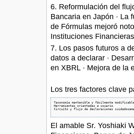
6. Reformulación del flu
Bancaria en Japón · La 
de Fórmulas mejoró notor
Instituciones Financieras
7. Los pasos futuros a de
datos a declarar · Desar
en XBRL · Mejora de la e
Los tres factores clave 
Taxonomía mantenible y fácilmente modificable
Herramientas orientadas a usuario

Circuito y flujo de declaraciones cuidadosame
El amable Sr. Yoshiaki 