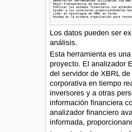
Desarrollar herramientas utilizables vía Web 
Mayor transparencia de mercado

Publicar los estados financieros con estándar
Ayudar a los inversores proporcionándoles her
Líder en tecnología de XBRL en Corea

Kosdaq es la primera organización para recono
Los datos pueden ser exp
análisis.
Esta herramienta es una
proyecto. El analizador
del servidor de XBRL de
corporativa en tiempo rea
inversores y a otras per
información financiera co
analizador financiero a
informada, proporcionan