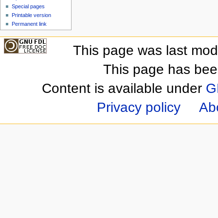
Special pages
Printable version
Permanent link
This page was last mod
This page has bee
Content is available under
G
Privacy policy
Ab