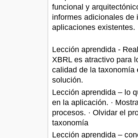
funcional y arquitectónico
informes adicionales de
aplicaciones existentes.
Lección aprendida - Real
XBRL es atractivo para lo
calidad de la taxonomía
solución.
Lección aprendida – lo
en la aplicación. · Mostr
procesos. · Olvidar el pr
taxonomía
Lección aprendida – conc