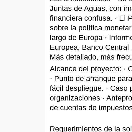
Juntas de Aguas, con inm
financiera confusa. · E
sobre la política monetar
largo de Europa · Infor
Europea, Banco Central 
Más detallado, más frecu
Alcance del proyecto: · 
· Punto de arranque para 
fácil despliegue. · Caso 
organizaciones · Antepro
de cuentas de impuesto
Requerimientos de la sol