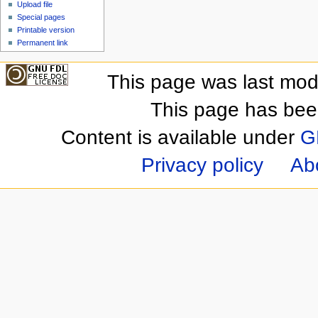
Upload file
Special pages
Printable version
Permanent link
This page was last mod
This page has bee
Content is available under
G
Privacy policy
Ab