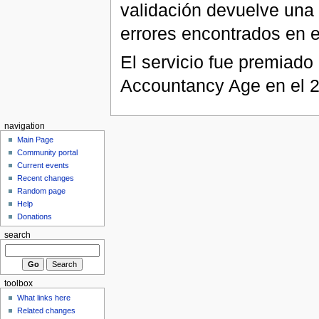
validación devuelve una 
errores encontrados en 
El servicio fue premiado 
Accountancy Age en el 
navigation
Main Page
Community portal
Current events
Recent changes
Random page
Help
Donations
search
toolbox
What links here
Related changes