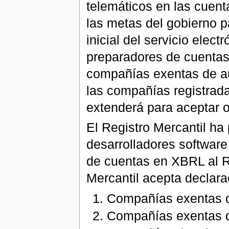
telemáticos en las cuent
las metas del gobierno p
inicial del servicio ele
preparadores de cuenta
compañías exentas de au
las compañías registradas
extenderá para aceptar o
El Registro Mercantil ha
desarrolladores softwar
de cuentas en XBRL al Re
Mercantil acepta declara
Compañías exentas d
Compañías exentas de