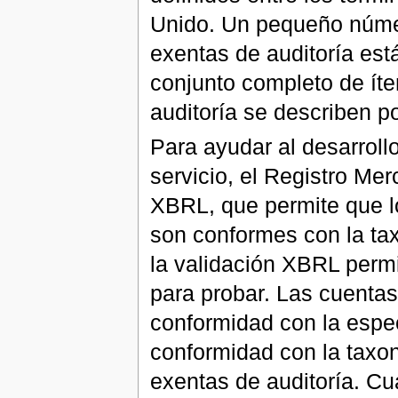
Unido. Un pequeño númer
exentas de auditoría est
conjunto completo de íte
auditoría se describen p
Para ayudar al desarrollo
servicio, el Registro Mer
XBRL, que permite que l
son conformes con la tax
la validación XBRL perm
para probar. Las cuenta
conformidad con la espec
conformidad con la taxon
exentas de auditoría. Cu