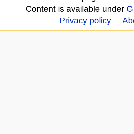
Content is available under
G
Privacy policy
Ab