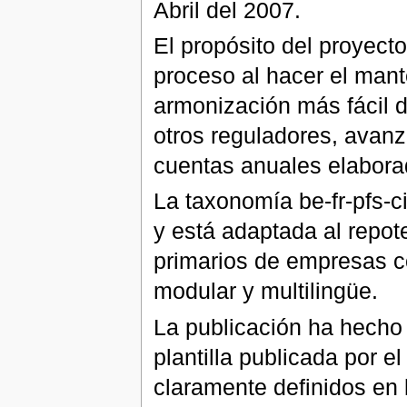
Abril del 2007.
El propósito del proyecto
proceso al hacer el mant
armonización más fácil d
otros reguladores, avan
cuentas anuales elabora
La taxonomía be-fr-pfs-
y está adaptada al repote
primarios de empresas c
modular y multilingüe.
La publicación ha hecho 
plantilla publicada por 
claramente definidos en 