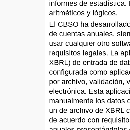
informes de estadística.
aritméticos y lógicos.
El CBSO ha desarrollado 
de cuentas anuales, sien
usar cualquier otro soft
requisitos legales. La 
XBRL) de entrada de dat
configurada como aplica
por archivo, validación, 
electrónica. Esta aplica
manualmente los datos d
un de archivo de XBRL co
de acuerdo con requisito
anuales presentándolas d