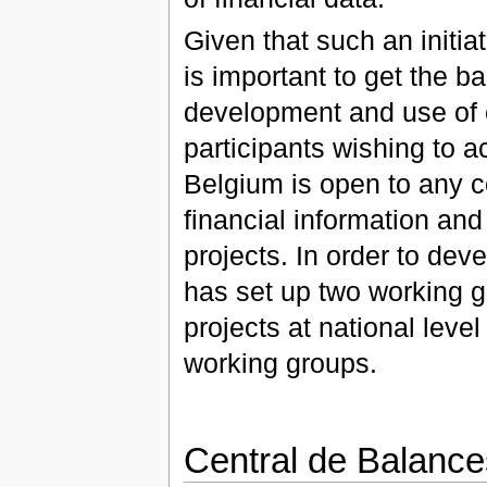
Given that such an initia
is important to get the b
development and use of c
participants wishing to a
Belgium is open to any 
financial information and w
projects. In order to deve
has set up two working g
projects at national level 
working groups.
Central de Balance