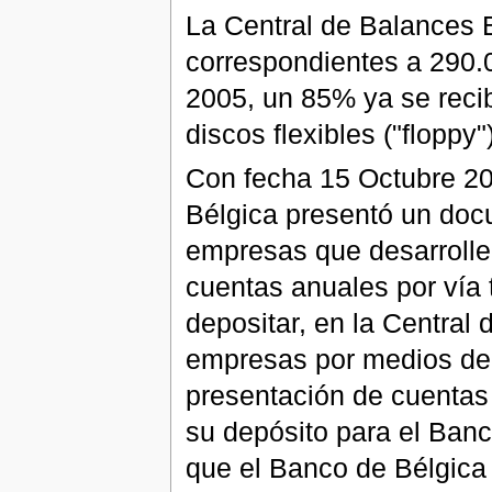
La Central de Balances 
correspondientes a 290.0
2005, un 85% ya se reci
discos flexibles ("floppy")
Con fecha 15 Octubre 20
Bélgica presentó un doc
empresas que desarrolle
cuentas anuales por vía 
depositar, en la Central
empresas por medios de t
presentación de cuentas
su depósito para el Banc
que el Banco de Bélgica 