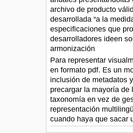
archivo de producto válid
desarrollada “a la medid
especificaciones que pr
desarrolladores ideen so
armonización
Para representar visualm
en formato pdf. Es un mo
inclusión de metadatos y
precargar la mayoría de 
taxonomía en vez de gest
representación multiling
cuando haya que sacar u