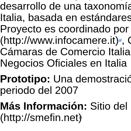
desarrollo de una taxonom
Italia, basada en estándare
Proyecto es coordinado po
,
Cámaras de Comercio Italian
Negocios Oficiales en Italia
Prototipo:
Una demostración
periodo del 2007
Más Información:
Sitio del