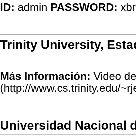
ID:
admin
PASSWORD:
xbr
Trinity University, Es
Más Información:
Video d
Universidad Nacional d