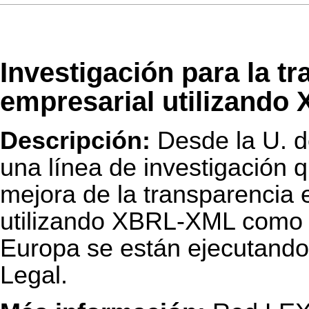
Investigación para la tr
empresarial utilizand
Descripción:
Desde la U. d
una línea de investigación q
mejora de la transparencia 
utilizando XBRL-XML como i
Europa se están ejecutando
Legal.