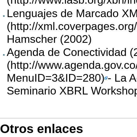
Lenguajes de Marcado XML
Hamscher (2002)
Agenda de Conectividad (
- La 
Seminario XBRL Worksho
Otros enlaces