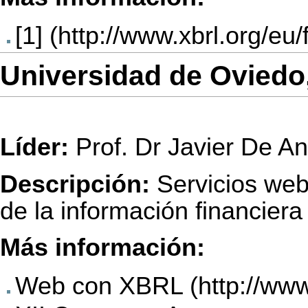
[1]
Universidad de Oviedo
Líder:
Prof. Dr Javier De A
Descripción:
Servicios web 
de la información financier
Más información:
Web con XBRL