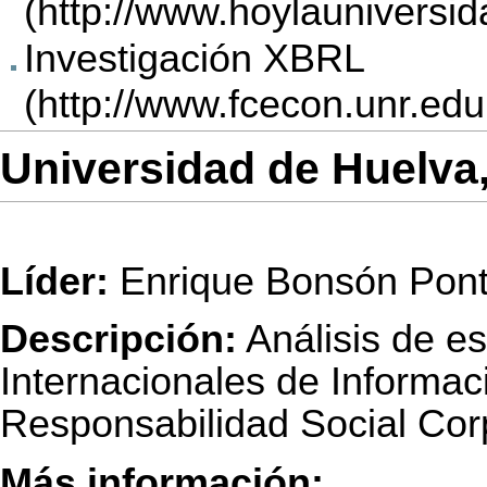
Investigación XBRL
Universidad de Huelva
Líder:
Enrique Bonsón Pon
Descripción:
Análisis de e
Internacionales de Informac
Responsabilidad Social Cor
Más información: