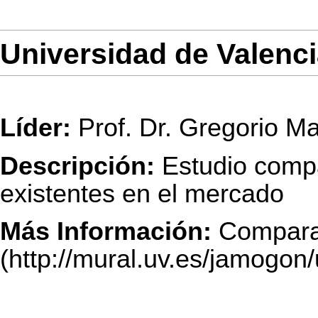
Universidad de Valenc
Líder:
Prof. Dr. Gregorio Ma
Descripción:
Estudio compa
existentes en el mercado
Más Información:
Compara