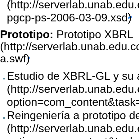
Prototipo:
Prototipo XBRL
Estudio de XBRL-GL y su 
Reingeniería a prototipo de