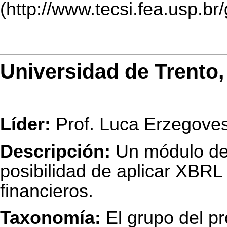
Universidad de Trento, 
Líder:
Prof. Luca Erzegoves
Descripción:
Un módulo del 
posibilidad de aplicar XBRL
financieros.
Taxonomía:
El grupo del pr