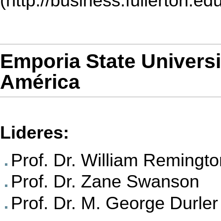
Emporia State Universi
América
Lideres:
Prof. Dr. William Remingto
Prof. Dr. Zane Swanson
Prof. Dr. M. George Durler