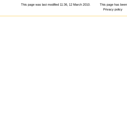
This page was last modified 11:36, 12 March 2010.
This page has been
Privacy policy