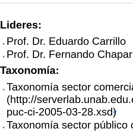
Lideres:
Prof. Dr. Eduardo Carrillo
Prof. Dr. Fernando Chapar
Taxonomía:
Taxonomía sector comerci
Taxonomía sector público