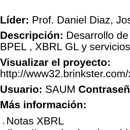
Líder:
Prof. Daniel Diaz, Jos
Descripción:
Desarrollo de
BPEL , XBRL GL y servicio
Visualizar el proyecto:
http://www32.brinkster.com/
Usuario:
SAUM
Contraseñ
Más información:
Notas XBRL