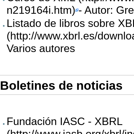
- Autor: Gr
Listado de libros sobre X
Varios autores
Boletines de noticias
Fundación IASC - XBRL