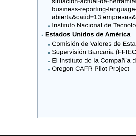
Instituto Nacional de Tecnol
Estados Unidos de América
Comisión de Valores de Est
Supervisión Bancaria (FFIEC
El Instituto de la Compañía d
Oregon CAFR Pilot Project