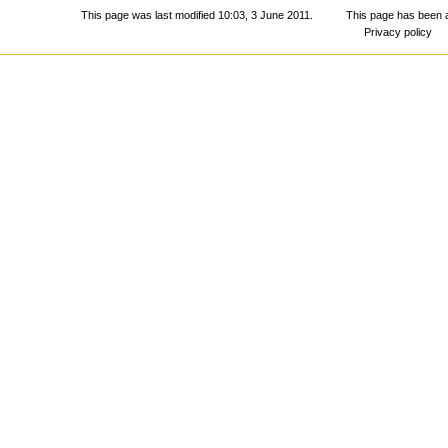
This page was last modified 10:03, 3 June 2011.
This page has been 
Privacy policy