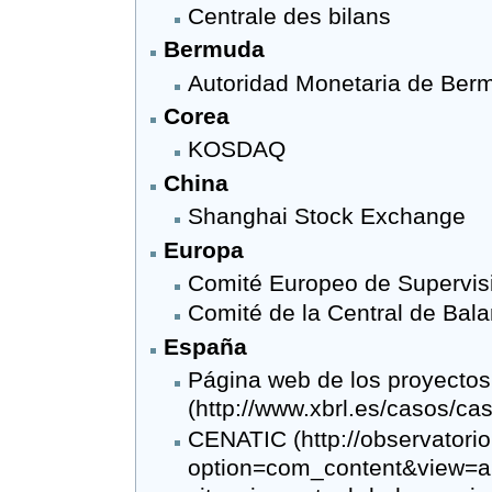
Centrale des bilans
Bermuda
Autoridad Monetaria de Ber
Corea
KOSDAQ
China
Shanghai Stock Exchange
Europa
Comité Europeo de Supervis
Comité de la Central de Ba
España
Página web de los proyecto
CENATIC