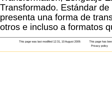
Transformado. Estándar de
presenta una forma de tra
otros e incluso a formatos
This page was last modified 12:31, 10 August 2009.
This page has bee
Privacy policy