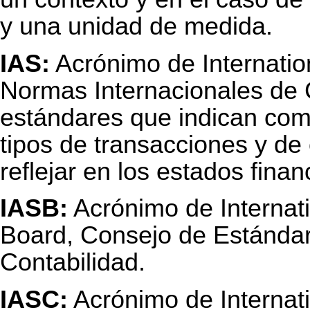
y una unidad de medida.
IAS:
Acrónimo de Internatio
Normas Internacionales de 
estándares que indican como
tipos de transacciones y de
reflejar en los estados finan
IASB:
Acrónimo de Internat
Board, Consejo de Estándar
Contabilidad.
IASC:
Acrónimo de Internat