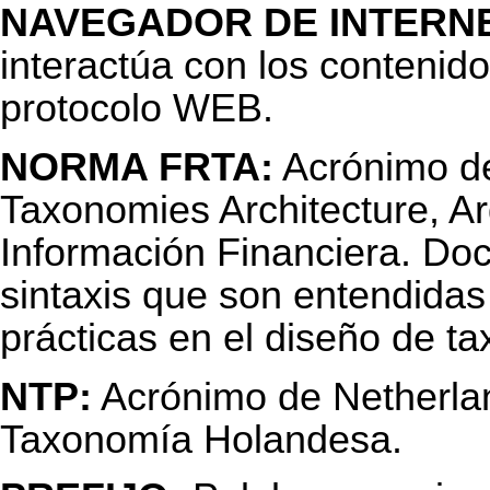
NAVEGADOR DE INTERNE
interactúa con los contenid
protocolo WEB.
NORMA FRTA:
Acrónimo de
Taxonomies Architecture, Ar
Información Financiera. Doc
sintaxis que son entendida
prácticas en el diseño de t
NTP:
Acrónimo de Netherla
Taxonomía Holandesa.