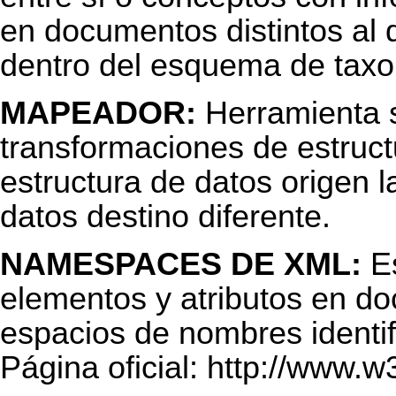
en documentos distintos al
dentro del esquema de tax
MAPEADOR:
Herramienta s
transformaciones de estruct
estructura de datos origen l
datos destino diferente.
NAMESPACES DE XML:
Es
elementos y atributos en 
espacios de nombres identif
Página oficial:
http://www.