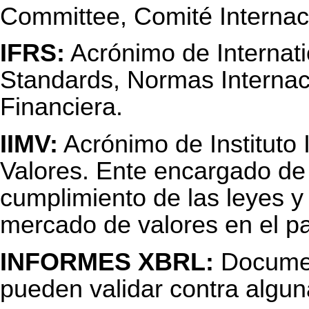
Committee, Comité Internac
IFRS:
Acrónimo de Internati
Standards, Normas Internac
Financiera.
IIMV:
Acrónimo de Instituto
Valores. Ente encargado de l
cumplimiento de las leyes y
mercado de valores en el pa
INFORMES XBRL:
Documen
pueden validar contra algun