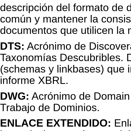
descripción del formato de 
común y mantener la consist
documentos que utilicen la
DTS:
Acrónimo de Discover
Taxonomías Descubribles. D
(schemas y linkbases) que i
informe XBRL.
DWG:
Acrónimo de Domain 
Trabajo de Dominios.
ENLACE EXTENDIDO:
Enl