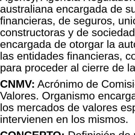
australiana encargada de su
financieras, de seguros, un
constructoras y de socieda
encargada de otorgar la auto
las entidades financieras, 
para proceder al cierre de 
CNMV:
Acrónimo de Comisi
Valores. Organismo encarga
los mercados de valores esp
intervienen en los mismos.