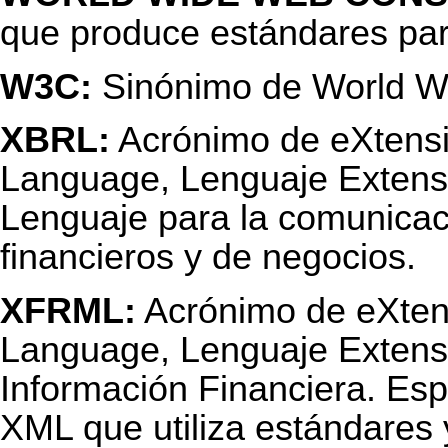
que produce estándares pa
W3C:
Sinónimo de World W
XBRL:
Acrónimo de eXtensi
Language, Lenguaje Extensi
Lenguaje para la comunicac
financieros y de negocios.
XFRML:
Acrónimo de eXtens
Language, Lenguaje Extensi
Información Financiera. Esp
XML que utiliza estándares 