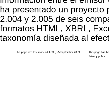
ha presentado un proyecto pi
2.004 y 2.005 de seis comp
formatos HTML, XBRL, Excel
taxonomía diseñada al efect
This page was last modified 17:33, 25 September 2009.
This page has be
Privacy policy